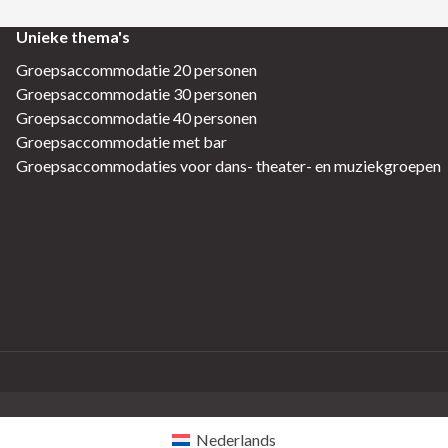
Unieke thema's
Groepsaccommodatie 20 personen
Groepsaccommodatie 30 personen
Groepsaccommodatie 40 personen
Groepsaccommodatie met bar
Groepsaccommodaties voor dans- theater- en muziekgroepen
Nederlands