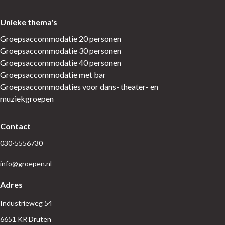
Unieke thema's
Groepsaccommodatie 20 personen
Groepsaccommodatie 30 personen
Groepsaccommodatie 40 personen
Groepsaccommodatie met bar
Groepsaccommodaties voor dans- theater- en
muziekgroepen
Contact
030-5556730
info@groepen.nl
Adres
Industrieweg 54
6651 KR Druten