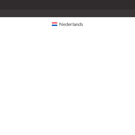
Nederlands