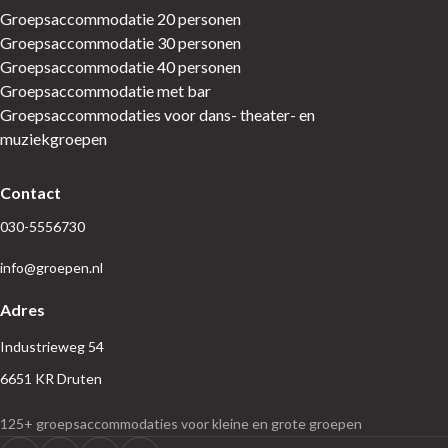
Groepsaccommodatie 20 personen
Groepsaccommodatie 30 personen
Groepsaccommodatie 40 personen
Groepsaccommodatie met bar
Groepsaccommodaties voor dans- theater- en
muziekgroepen
Contact
030-5556730
info@groepen.nl
Adres
Industrieweg 54
6651 KR Druten
125+ groepsaccommodaties voor kleine en grote groepen