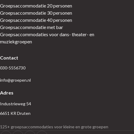
Groepsaccommodatie 20 personen
Groepsaccommodatie 30 personen
Groepsaccommodatie 40 personen
Groepsaccommodatie met bar
Groepsaccommodaties voor dans- theater- en
muziekgroepen
Contact
030-5556730
info@groepen.nl
Adres
Industrieweg 54
6651 KR Druten
125+ groepsaccommodaties voor kleine en grote groepen