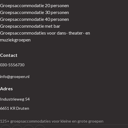
Groepsaccommodatie 20 personen
Groepsaccommodatie 30 personen
Groepsaccommodatie 40 personen
Groepsaccommodatie met bar
Groepsaccommodaties voor dans- theater- en
muziekgroepen
Contact
030-5556730
info@groepen.nl
Adres
Industrieweg 54
6651 KR Druten
125+ groepsaccommodaties voor kleine en grote groepen