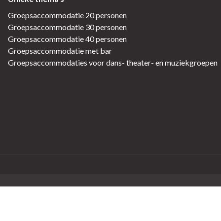
Groepsaccommodatie 20 personen
Groepsaccommodatie 30 personen
Groepsaccommodatie 40 personen
Groepsaccommodatie met bar
Groepsaccommodaties voor dans- theater- en muziekgroepen