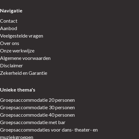
Navigatie
Contact
Aanbod
Veelgestelde vragen
Over ons
Onze werkwijze
Algemene voorwaarden
Disclaimer
Zekerheid en Garantie
Unieke thema's
Groepsaccommodatie 20 personen
Groepsaccommodatie 30 personen
Groepsaccommodatie 40 personen
Groepsaccommodatie met bar
Groepsaccommodaties voor dans- theater- en
muziekgroepen