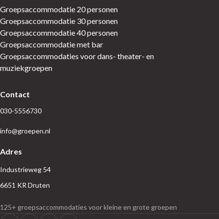
Groepsaccommodatie 20 personen
Groepsaccommodatie 30 personen
Groepsaccommodatie 40 personen
Groepsaccommodatie met bar
Groepsaccommodaties voor dans- theater- en
muziekgroepen
Contact
030-5556730
info@groepen.nl
Adres
Industrieweg 54
6651 KR Druten
125+ groepsaccommodaties voor kleine en grote groepen