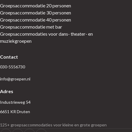
Groepsaccommodatie 20 personen
Groepsaccommodatie 30 personen
Groepsaccommodatie 40 personen
Groepsaccommodatie met bar
Groepsaccommodaties voor dans- theater- en
muziekgroepen
Contact
030-5556730
info@groepen.nl
Adres
Industrieweg 54
6651 KR Druten
125+ groepsaccommodaties voor kleine en grote groepen