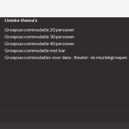
Unieke thema's
Groepsaccommodatie 20 personen
Groepsaccommodatie 30 personen
Groepsaccommodatie 40 personen
Groepsaccommodatie met bar
Groepsaccommodaties voor dans- theater- en muziekgroepen